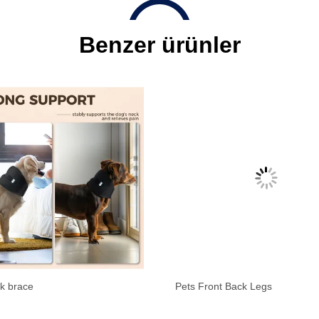
Benzer ürünler
k brace
Pets Front Back Legs