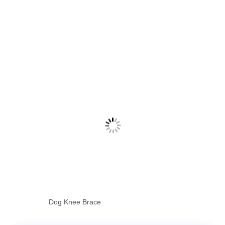
Dog Knee Brace