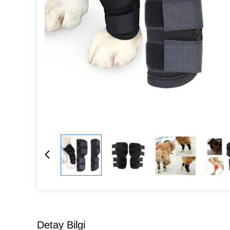
Detay Bilgi