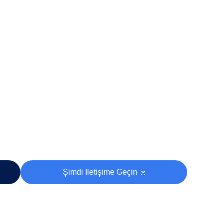
Şimdi Iletişime Geçin