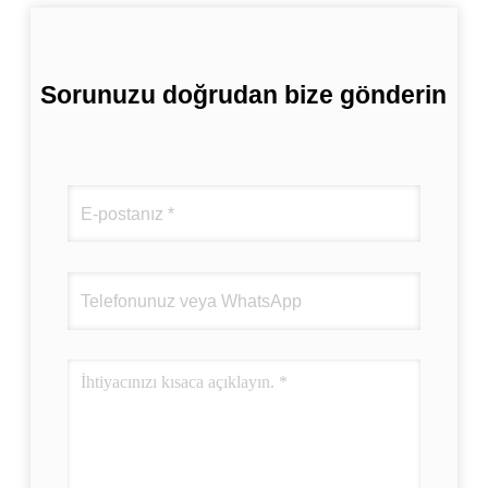
Sorunuzu doğrudan bize gönderin