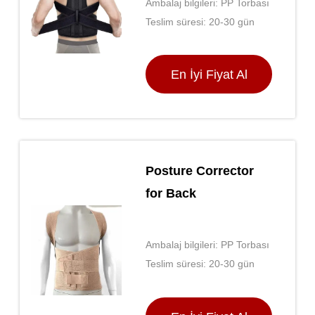
Ambalaj bilgileri: PP Torbası
Teslim süresi: 20-30 gün
En İyi Fiyat Al
Posture Corrector
for Back
Ambalaj bilgileri: PP Torbası
Teslim süresi: 20-30 gün