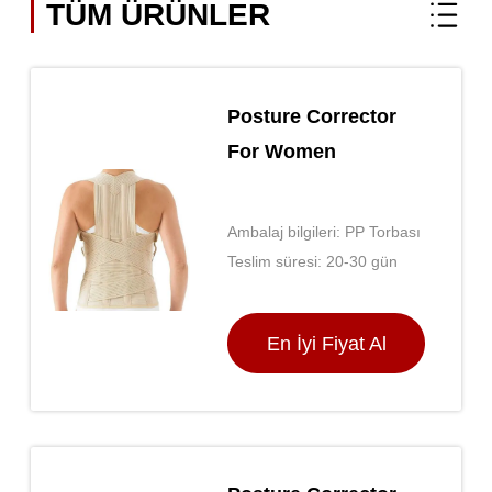
TÜM ÜRÜNLER
Posture Corrector
For Women
Ambalaj bilgileri: PP Torbası
Teslim süresi: 20-30 gün
En İyi Fiyat Al