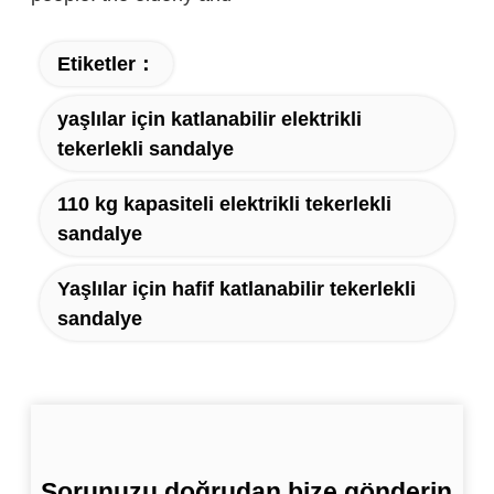
Etiketler：
yaşlılar için katlanabilir elektrikli
tekerlekli sandalye
110 kg kapasiteli elektrikli tekerlekli
sandalye
Yaşlılar için hafif katlanabilir tekerlekli
sandalye
Sorunuzu doğrudan bize gönderin