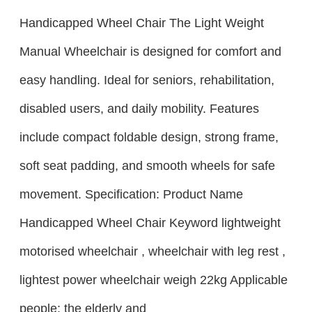
Handicapped Wheel Chair The Light Weight
Manual Wheelchair is designed for comfort and
easy handling. Ideal for seniors, rehabilitation,
disabled users, and daily mobility. Features
include compact foldable design, strong frame,
soft seat padding, and smooth wheels for safe
movement. Specification: Product Name
Handicapped Wheel Chair Keyword lightweight
motorised wheelchair , wheelchair with leg rest ,
lightest power wheelchair weigh 22kg Applicable
people: the elderly and