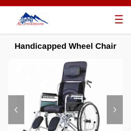
Handicapped Wheel Chair