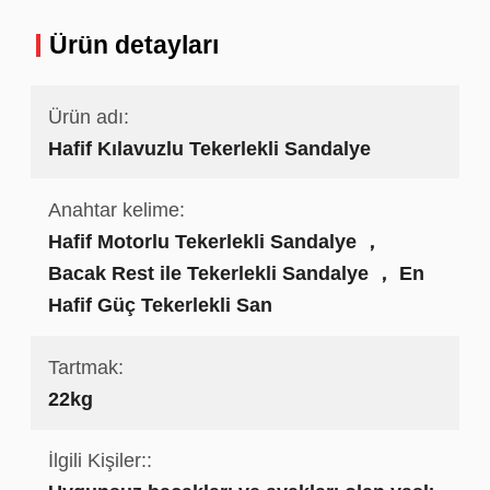
Ürün detayları
Ürün adı:
Hafif Kılavuzlu Tekerlekli Sandalye
Anahtar kelime:
Hafif Motorlu Tekerlekli Sandalye ，
Bacak Rest ile Tekerlekli Sandalye ， En
Hafif Güç Tekerlekli San
Tartmak:
22kg
İlgili Kişiler::