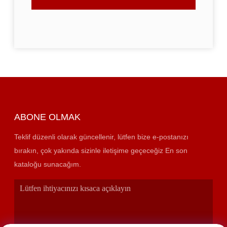
ABONE OLMAK
Teklif düzenli olarak güncellenir, lütfen bize e-postanızı
bırakın, çok yakında sizinle iletişime geçeceğiz En son
kataloğu sunacağım.