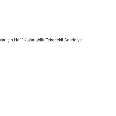
ılar Için Hafif Katlanabilir Tekerlekli Sandalye