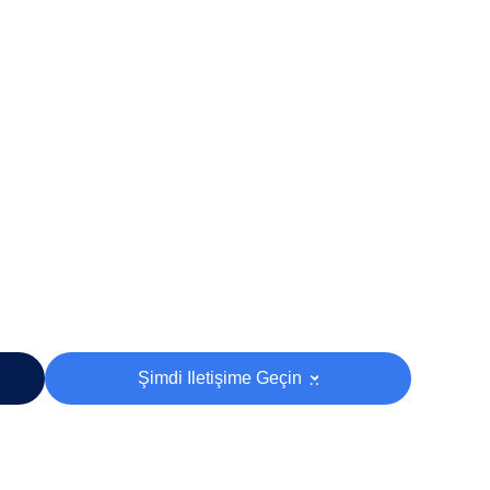
Şimdi Iletişime Geçin