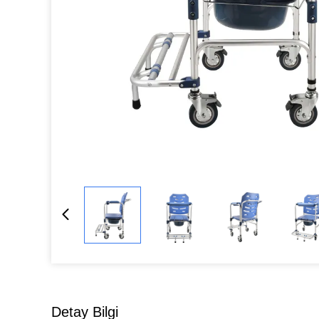
Detay Bilgi