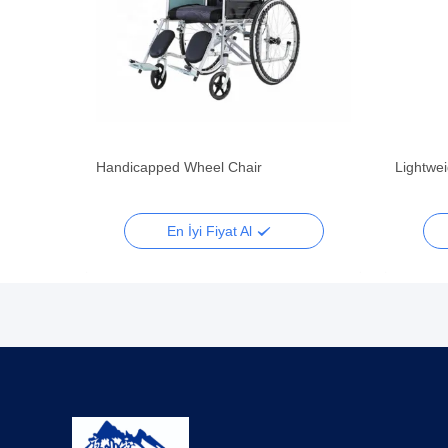
Handicapped Wheel Chair
Lightwe
En İyi Fiyat Al